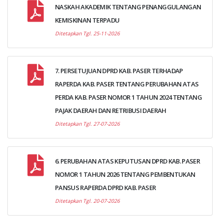
NASKAH AKADEMIK TENTANG PENANGGULANGAN
KEMISKINAN TERPADU
Ditetapkan Tgl. 25-11-2026
7. PERSETUJUAN DPRD KAB. PASER TERHADAP
RAPERDA KAB. PASER TENTANG PERUBAHAN ATAS
PERDA KAB. PASER NOMOR 1 TAHUN 2024 TENTANG
PAJAK DAERAH DAN RETRIBUSI DAERAH
Ditetapkan Tgl. 27-07-2026
6. PERUBAHAN ATAS KEPUTUSAN DPRD KAB. PASER
NOMOR 1 TAHUN 2026 TENTANG PEMBENTUKAN
PANSUS RAPERDA DPRD KAB. PASER
Ditetapkan Tgl. 20-07-2026