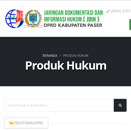
(0543) 2101
BERANDA
PRODUK HUKUM
Produk Hukum
PERATURAN DPRD