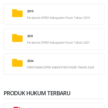
2019
Peraturan DPRD Kabupaten Paser Tahun 2019
2021
Peraturan DPRD Kabupaten Paser Tahun 2021
2024
PERATURAN DPRD KABUPATEN PASER TAHUN 2024
PRODUK HUKUM TERBARU